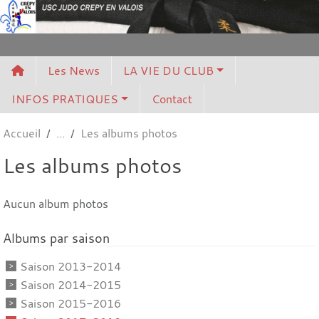
Panneau de gestion des cookies
Les News
LA VIE DU CLUB
INFOS PRATIQUES
Contact
Accueil
Les albums photos
Les albums photos
Aucun album photos
Albums par saison
Saison 2013-2014
Saison 2014-2015
Saison 2015-2016