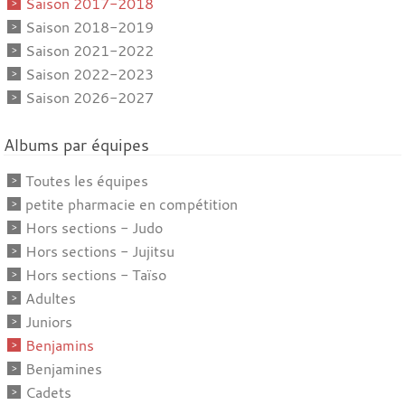
Saison 2017-2018
Saison 2018-2019
Saison 2021-2022
Saison 2022-2023
Saison 2026-2027
Albums par équipes
Toutes les équipes
petite pharmacie en compétition
Hors sections - Judo
Hors sections - Jujitsu
Hors sections - Taïso
Adultes
Juniors
Benjamins
Benjamines
Cadets