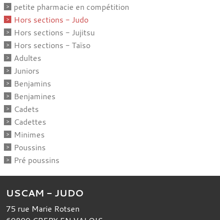
petite pharmacie en compétition
Hors sections - Judo
Hors sections - Jujitsu
Hors sections - Taïso
Adultes
Juniors
Benjamins
Benjamines
Cadets
Cadettes
Minimes
Poussins
Pré poussins
USCAM - JUDO
75 rue Marie Rotsen