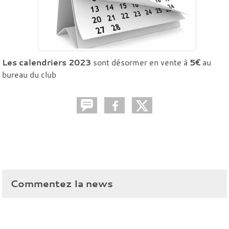
Les calendriers 2023
sont désormer en vente à
5€
au
bureau du club
Commentez la news