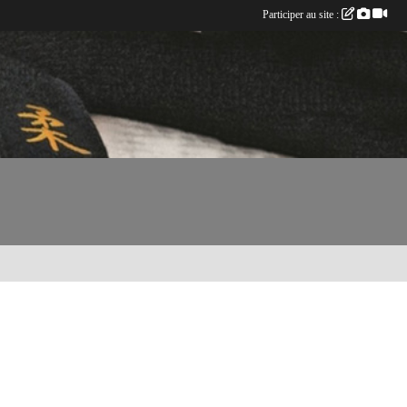
Participer au site :